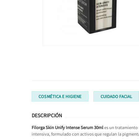
COSMÉTICA E HIGIENE
CUIDADO FACIAL
DESCRIPCIÓN
Filorga Skin Unify Intense Serum 30ml
es un tratamiento 
intensiva, formulado con activos que regulan la pigmentac