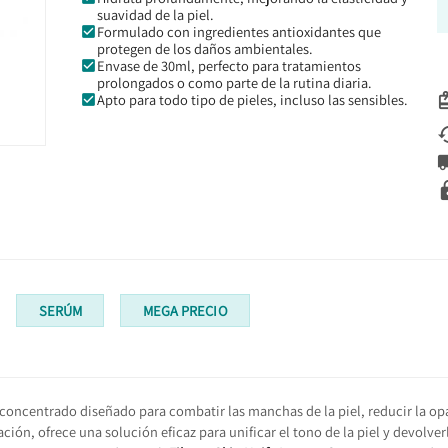
suavidad de la piel.
Formulado con ingredientes antioxidantes que
protegen de los daños ambientales.
Envase de 30ml, perfecto para tratamientos
prolongados o como parte de la rutina diaria.
Apto para todo tipo de pieles, incluso las sensibles.
SERÚM
MEGA PRECIO
concentrado diseñado para combatir las manchas de la piel, reducir la op
ión, ofrece una solución eficaz para unificar el tono de la piel y devolver