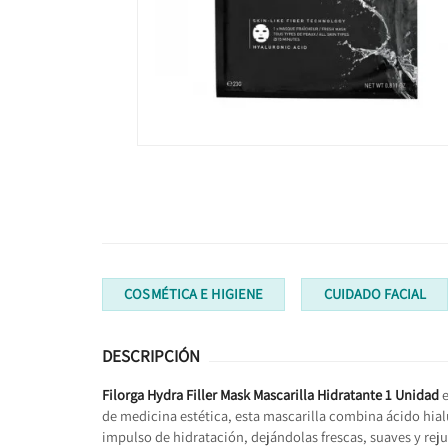
COSMÉTICA E HIGIENE
CUIDADO FACIAL
DESCRIPCIÓN
Filorga Hydra Filler Mask Mascarilla Hidratante 1 Unidad
e
de medicina estética, esta mascarilla combina ácido hialu
impulso de hidratación, dejándolas frescas, suaves y rej