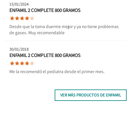
15/01/2024
ENFAMIL 2 COMPLETE 800 GRAMOS





Desde que la toma duerme mejor y ya no tiene problemas
de gases. Muy recomendable
30/01/2018
ENFAMIL 2 COMPLETE 800 GRAMOS





Me la recomendó el pediatra desde el primer mes.
VER MÁS PRODUCTOS DE ENFAMIL