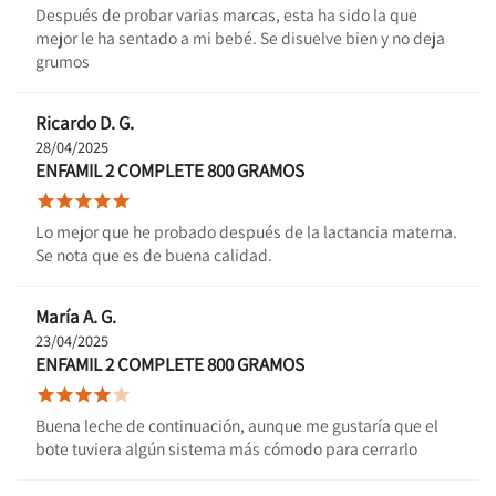
Después de probar varias marcas, esta ha sido la que
mejor le ha sentado a mi bebé. Se disuelve bien y no deja
grumos
Ricardo D. G.
28/04/2025
ENFAMIL 2 COMPLETE 800 GRAMOS





Lo mejor que he probado después de la lactancia materna.
Se nota que es de buena calidad.
María A. G.
23/04/2025
ENFAMIL 2 COMPLETE 800 GRAMOS





Buena leche de continuación, aunque me gustaría que el
bote tuviera algún sistema más cómodo para cerrarlo