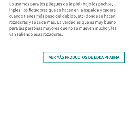
Lo usamos para los pliegues de la piel (bajo los pechos,
ingles, los flotadores que se hacen en la espalda y cadera
cuando tienes más peso del debido, etc) donde se hacen
rozaduras y se suda más. La verdad es que es muy bueno
para las personas mayores que no se mueven mucho y les
van saliendo esas rozaduras.
VER MÁS PRODUCTOS DE EDDA PHARMA