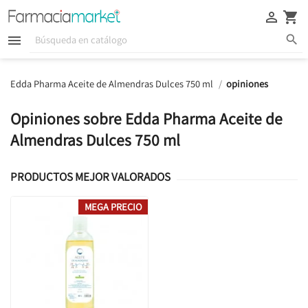





Edda Pharma Aceite de Almendras Dulces 750 ml
opiniones
Opiniones sobre Edda Pharma Aceite de
Almendras Dulces 750 ml
PRODUCTOS MEJOR VALORADOS
MEGA PRECIO