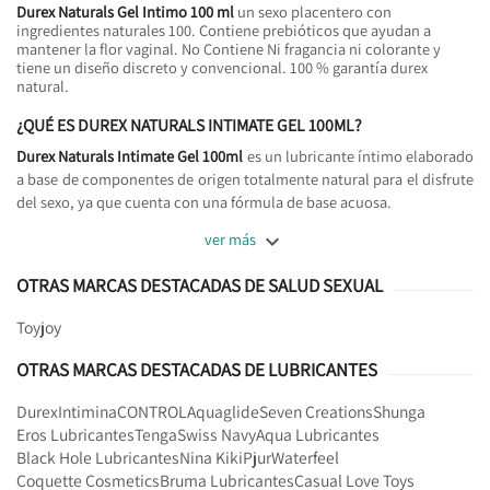
Durex Naturals Gel Intimo 100 ml
un sexo placentero con
ingredientes naturales 100. Contiene prebióticos que ayudan a
mantener la flor vaginal. No Contiene Ni fragancia ni colorante y
tiene un diseño discreto y convencional. 100 % garantía durex
natural.
¿QUÉ ES DUREX NATURALS INTIMATE GEL 100ML?
Durex Naturals Intimate Gel 100ml
es un lubricante íntimo elaborado
a base de componentes de origen totalmente natural para el disfrute
del sexo, ya que cuenta con una fórmula de base acuosa.

ver más
OTRAS MARCAS DESTACADAS DE SALUD SEXUAL
Toyjoy
OTRAS MARCAS DESTACADAS DE LUBRICANTES
Durex
Intimina
CONTROL
Aquaglide
Seven Creations
Shunga
Eros Lubricantes
Tenga
Swiss Navy
Aqua Lubricantes
Black Hole Lubricantes
Nina Kiki
Pjur
Waterfeel
Coquette Cosmetics
Bruma Lubricantes
Casual Love Toys