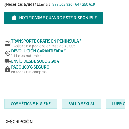
¿Necesitas ayuda?
Llama al
987 105 920
-
647 250 619

NOTIFICARME CUANDO ESTÉ DISPONIBLE
TRANSPORTE GRATIS EN PENÍNSULA *

* Aplicable a pedidos de más de 70,00€
DEVOLUCIÓN GARANTIZADA *

* 14 días naturales

ENVÍO DESDE SOLO 3,90 €
PAGO 100% SEGURO

en todas tus compras
COSMÉTICA E HIGIENE
SALUD SEXUAL
LUBRICA
DESCRIPCIÓN