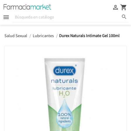





Salud Sexual
Lubricantes
Durex Naturals Intimate Gel 100ml