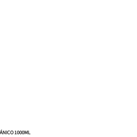
GÁNICO 1000ML