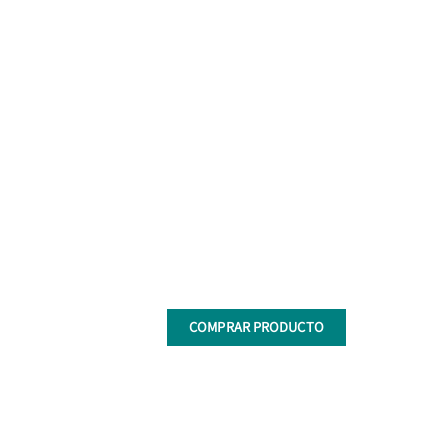
COMPRAR PRODUCTO