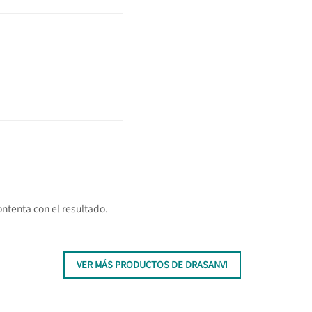
ntenta con el resultado.
VER MÁS PRODUCTOS DE DRASANVI