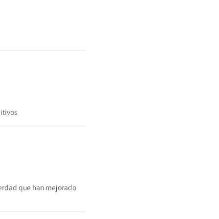
itivos
 verdad que han mejorado