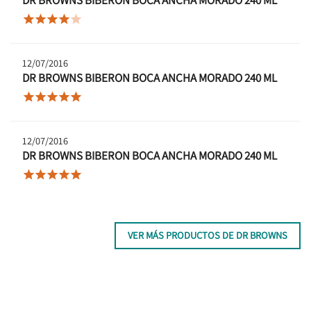





12/07/2016
DR BROWNS BIBERON BOCA ANCHA MORADO 240 ML





12/07/2016
DR BROWNS BIBERON BOCA ANCHA MORADO 240 ML





VER MÁS PRODUCTOS DE DR BROWNS