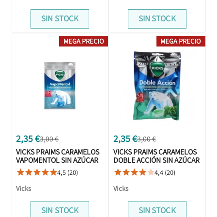
SIN STOCK
SIN STOCK
MEGA PRECIO
MEGA PRECIO
2,35 €
2,35 €
3,00 €
3,00 €
VICKS PRAIMS CARAMELOS
VICKS PRAIMS CARAMELOS
VAPOMENTOL SIN AZÚCAR
DOBLE ACCIÓN SIN AZÚCAR
72GR
72GR
4,5 (20)
4,4 (20)










Vicks
Vicks
SIN STOCK
SIN STOCK