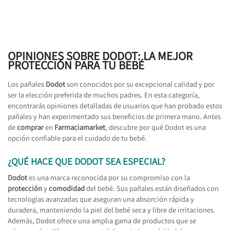
OPINIONES SOBRE DODOT: LA MEJOR
PROTECCIÓN PARA TU BEBÉ
Los pañales
Dodot
son conocidos por su excepcional calidad y por
ser la elección preferida de muchos padres. En esta categoría,
encontrarás opiniones detalladas de usuarios que han probado estos
pañales y han experimentado sus beneficios de primera mano. Antes
de
comprar
en
Farmaciamarket
, descubre por qué Dodot es una
opción confiable para el cuidado de tu bebé.
¿QUÉ HACE QUE DODOT SEA ESPECIAL?
Dodot
es una marca reconocida por su compromiso con la
protección
y
comodidad
del bebé. Sus pañales están diseñados con
tecnologías avanzadas que aseguran una absorción rápida y
duradera, manteniendo la piel del bebé seca y libre de irritaciones.
Además, Dodot ofrece una amplia gama de productos que se