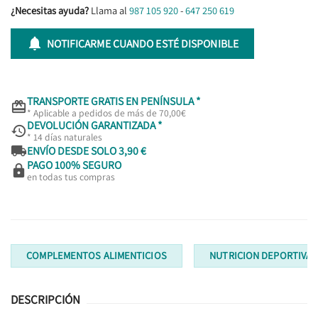
¿Necesitas ayuda?
Llama al
987 105 920
-
647 250 619

NOTIFICARME CUANDO ESTÉ DISPONIBLE
TRANSPORTE GRATIS EN PENÍNSULA *

* Aplicable a pedidos de más de 70,00€
DEVOLUCIÓN GARANTIZADA *

* 14 días naturales

ENVÍO DESDE SOLO 3,90 €
PAGO 100% SEGURO

en todas tus compras
COMPLEMENTOS ALIMENTICIOS
NUTRICION DEPORTIVA
DESCRIPCIÓN