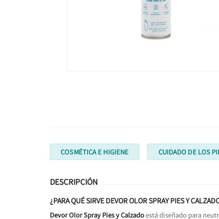
COSMÉTICA E HIGIENE
CUIDADO DE LOS PI
DESCRIPCIÓN
¿PARA QUÉ SIRVE DEVOR OLOR SPRAY PIES Y CALZAD
Devor Olor Spray Pies y Calzado
está diseñado para neutr