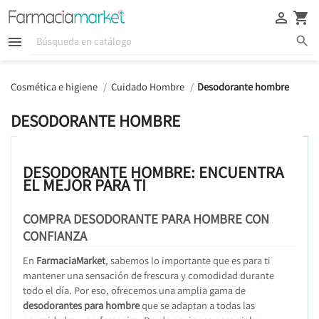





Cosmética e higiene
Cuidado Hombre
Desodorante hombre
DESODORANTE HOMBRE
DESODORANTE HOMBRE: ENCUENTRA
EL MEJOR PARA TI
COMPRA DESODORANTE PARA HOMBRE CON
CONFIANZA
En
FarmaciaMarket
, sabemos lo importante que es para ti
mantener una sensación de frescura y comodidad durante
todo el día. Por eso, ofrecemos una amplia gama de
desodorantes para hombre
que se adaptan a todas las