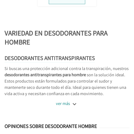
VARIEDAD EN DESODORANTES PARA
HOMBRE
DESODORANTES ANTITRANSPIRANTES
Si buscas una protección adicional contra la transpiración, nuestros
desodorantes antitranspirantes para hombre
son la solución ideal.
Estos productos están formulados para controlar el sudor y
mantenerte seco durante todo el día. Ideal para quienes tienen una
vida activa y necesitan confianza en cada movimiento.

ver más
OPINIONES SOBRE DESODORANTE HOMBRE