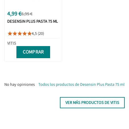
4,99 €
6,95 €
DESENSIN PLUS PASTA 75 ML
4,5 (20)





VITIS
COMPRAR
No hay opiniones
Todos los productos de Desensin Plus Pasta 75 ml
VER MÁS PRODUCTOS DE VITIS