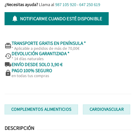
¿Necesitas ayuda?
Llama al
987 105 920
-
647 250 619

NOTIFICARME CUANDO ESTÉ DISPONIBLE
TRANSPORTE GRATIS EN PENÍNSULA *

* Aplicable a pedidos de más de 70,00€
DEVOLUCIÓN GARANTIZADA *

* 14 días naturales

ENVÍO DESDE SOLO 3,90 €
PAGO 100% SEGURO

en todas tus compras
COMPLEMENTOS ALIMENTICIOS
CARDIOVASCULAR
DESCRIPCIÓN