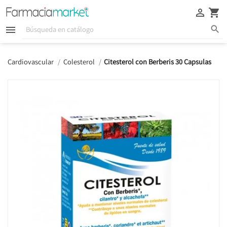





Cardiovascular
Colesterol
Citesterol con Berberis 30 Capsulas