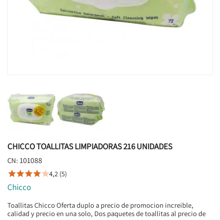
CHICCO TOALLITAS LIMPIADORAS 216 UNIDADES
101088
CN:
4,2 (5)





Chicco
Toallitas Chicco Oferta duplo a precio de promocion increible,
calidad y precio en una solo, Dos paquetes de toallitas al precio de