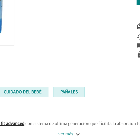
CUIDADO DEL BEBÉ
PAÑALES
 fit advanced
con sistema de ultima generacion que fácilita la absorcion to

ver más