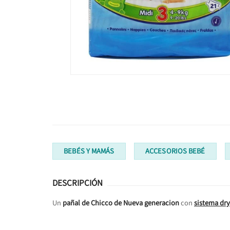
BEBÉS Y MAMÁS
ACCESORIOS BEBÉ
DESCRIPCIÓN
Un
pañal de Chicco de Nueva generacion
con
sistema dry