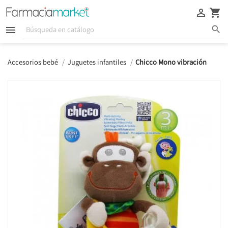





Accesorios bebé
Juguetes infantiles
Chicco Mono vibración