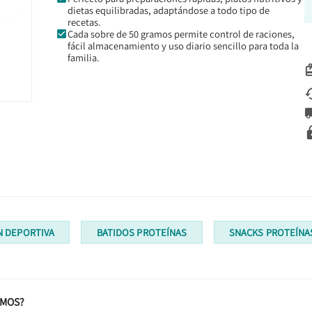
dietas equilibradas, adaptándose a todo tipo de
recetas.
Cada sobre de 50 gramos permite control de raciones,
fácil almacenamiento y uso diario sencillo para toda la
familia.
N DEPORTIVA
BATIDOS PROTEÍNAS
SNACKS PROTEÍNA
AMOS?