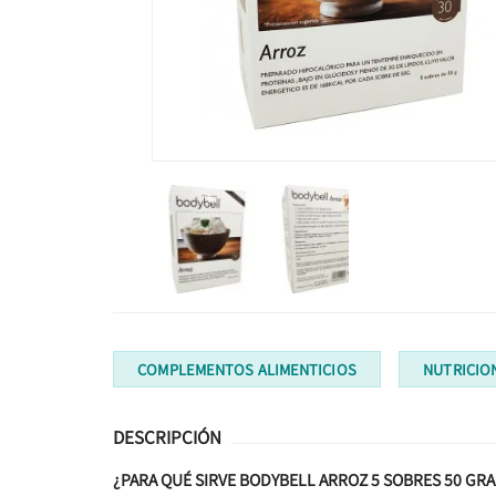
COMPLEMENTOS ALIMENTICIOS
NUTRICIO
DESCRIPCIÓN
¿PARA QUÉ SIRVE BODYBELL ARROZ 5 SOBRES 50 GR