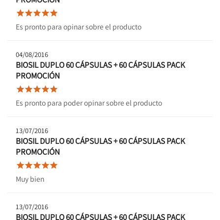





Es pronto para opinar sobre el producto
04/08/2016
BIOSIL DUPLO 60 CÁPSULAS + 60 CÁPSULAS PACK
PROMOCIÓN





Es pronto para poder opinar sobre el producto
13/07/2016
BIOSIL DUPLO 60 CÁPSULAS + 60 CÁPSULAS PACK
PROMOCIÓN





Muy bien
13/07/2016
BIOSIL DUPLO 60 CÁPSULAS + 60 CÁPSULAS PACK