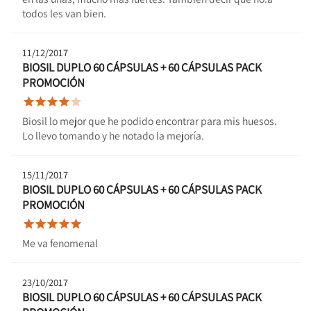
todos les van bien.
11/12/2017
BIOSIL DUPLO 60 CÁPSULAS + 60 CÁPSULAS PACK
PROMOCIÓN





Biosil lo mejor que he podido encontrar para mis huesos.
Lo llevo tomando y he notado la mejoría.
15/11/2017
BIOSIL DUPLO 60 CÁPSULAS + 60 CÁPSULAS PACK
PROMOCIÓN





Me va fenomenal
23/10/2017
BIOSIL DUPLO 60 CÁPSULAS + 60 CÁPSULAS PACK