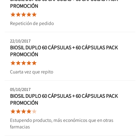
PROMOCIÓN





Repetición de pedido
22/10/2017
BIOSIL DUPLO 60 CÁPSULAS + 60 CÁPSULAS PACK
PROMOCIÓN





Cuarta vez que repito
05/10/2017
BIOSIL DUPLO 60 CÁPSULAS + 60 CÁPSULAS PACK
PROMOCIÓN





Estupendo producto, más económicos que en otras
farmacias