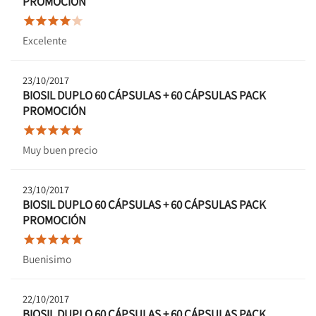
PROMOCIÓN





Excelente
23/10/2017
BIOSIL DUPLO 60 CÁPSULAS + 60 CÁPSULAS PACK
PROMOCIÓN





Muy buen precio
23/10/2017
BIOSIL DUPLO 60 CÁPSULAS + 60 CÁPSULAS PACK
PROMOCIÓN





Buenisimo
22/10/2017
BIOSIL DUPLO 60 CÁPSULAS + 60 CÁPSULAS PACK