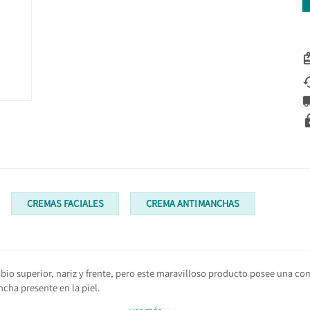
CREMAS FACIALES
CREMA ANTIMANCHAS
bio superior, nariz y frente, pero este maravilloso producto posee una c
cha presente en la piel.