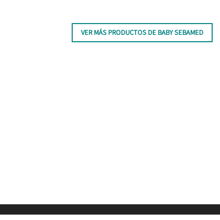
VER MÁS PRODUCTOS DE BABY SEBAMED