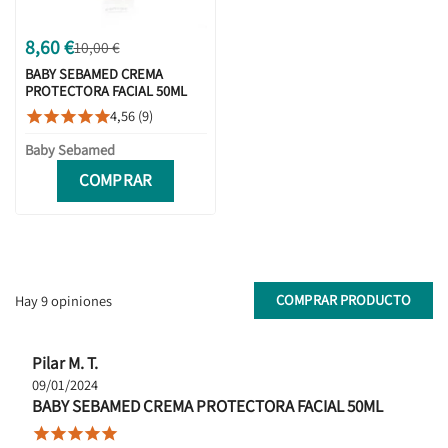
8,60 €
10,00 €
BABY SEBAMED CREMA
PROTECTORA FACIAL 50ML
4,56 (9)





Baby Sebamed
COMPRAR
COMPRAR PRODUCTO
Hay 9 opiniones
Pilar M. T.
09/01/2024
BABY SEBAMED CREMA PROTECTORA FACIAL 50ML




