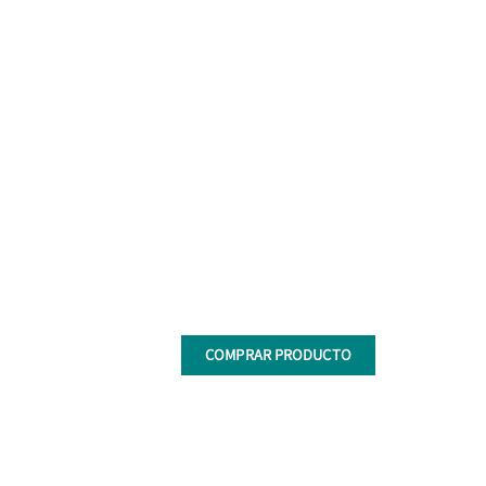
COMPRAR PRODUCTO