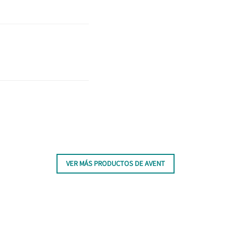
VER MÁS PRODUCTOS DE AVENT