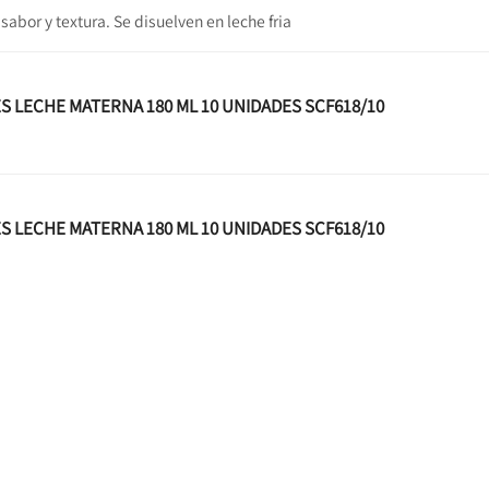
abor y textura. Se disuelven en leche fria
ES LECHE MATERNA 180 ML 10 UNIDADES SCF618/10
ES LECHE MATERNA 180 ML 10 UNIDADES SCF618/10