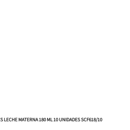
ES LECHE MATERNA 180 ML 10 UNIDADES SCF618/10