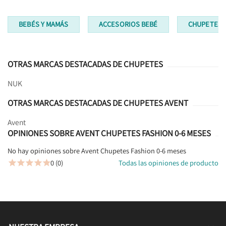
BEBÉS Y MAMÁS
ACCESORIOS BEBÉ
CHUPETES
OTRAS MARCAS DESTACADAS DE CHUPETES
NUK
OTRAS MARCAS DESTACADAS DE CHUPETES AVENT
Avent
OPINIONES SOBRE AVENT CHUPETES FASHION 0-6 MESES
No hay opiniones sobre Avent Chupetes Fashion 0-6 meses
0 (0)
Todas las opiniones de producto




