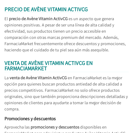
PRECIO DE AVÈNE VITAMIN ACTIVCG
El
precio de Avène Vitamin ActivCG
es un aspecto que genera
opiniones positivas. A pesar de ser una línea de alta calidad y
efectividad, sus productos tienen un precio accesible en
comparación con otras marcas premium del mercado. Además,
FarmaciaMarket frecuentemente ofrece descuentos y promociones,
haciendo que el cuidado de tu piel sea aún más asequible.
VENTA DE AVÈNE VITAMIN ACTIVCG EN
FARMACIAMARKET
La
venta de Avène Vitamin ActivCG
en FarmaciaMarket es la mejor
opción para quienes buscan productos antiedad de alta calidad a
precios competitivos. FarmaciaMarket no solo ofrece productos
originales, sino que también proporciona descripciones detalladas y
opiniones de clientes para ayudarte a tomar la mejor decisión de
compra.
Promociones y descuentos
Aprovecha las
promociones y descuentos
disponibles en