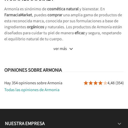
Armonía es sinónimo de
cosmética natural
y bienestar. En
FarmaciaMarket
, puedes
comprar
una amplia gama de productos de
esta reconocida marca, conocida por sus formulaciones a base de
ingredientes
orgánicos
y naturales. Los productos de Armonía están
diseñados para cuidar tu piel de manera
eficaz
y segura, respetando
el equilibrio natural de tu cuerpo.

ver más
OPINIONES SOBRE ARMONIA
Hay 354 opiniones sobre Armonia
4,48 (354)





Todas las opiniones de Armonia
NUESTRA EMPRESA
