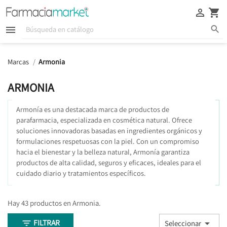





Marcas
Armonia
ARMONIA
Armonía es una destacada marca de productos de
parafarmacia, especializada en cosmética natural. Ofrece
soluciones innovadoras basadas en ingredientes orgánicos y
formulaciones respetuosas con la piel. Con un compromiso
hacia el bienestar y la belleza natural, Armonía garantiza
productos de alta calidad, seguros y eficaces, ideales para el
cuidado diario y tratamientos específicos.
Hay 43 productos en Armonia.
FILTRAR


Seleccionar