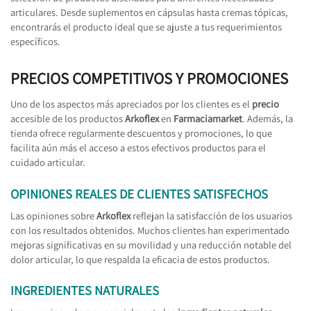
articulares. Desde suplementos en cápsulas hasta cremas tópicas,
encontrarás el producto ideal que se ajuste a tus requerimientos
específicos.
PRECIOS COMPETITIVOS Y PROMOCIONES
Uno de los aspectos más apreciados por los clientes es el
precio
accesible de los productos
Arkoflex
en
Farmaciamarket
. Además, la
tienda ofrece regularmente descuentos y promociones, lo que
facilita aún más el acceso a estos efectivos productos para el
cuidado articular.
OPINIONES REALES DE CLIENTES SATISFECHOS
Las opiniones sobre
Arkoflex
reflejan la satisfacción de los usuarios
con los resultados obtenidos. Muchos clientes han experimentado
mejoras significativas en su movilidad y una reducción notable del
dolor articular, lo que respalda la eficacia de estos productos.
INGREDIENTES NATURALES