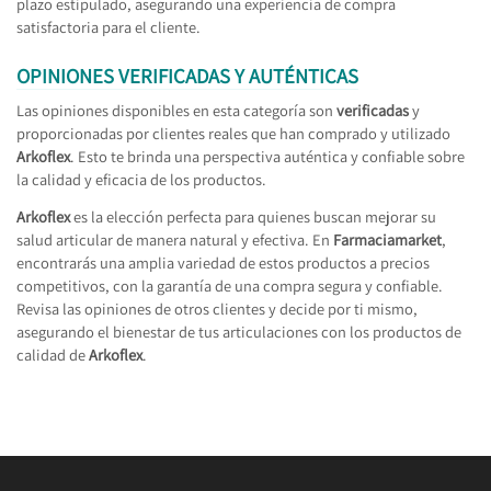
plazo estipulado, asegurando una experiencia de compra
satisfactoria para el cliente.
OPINIONES VERIFICADAS Y AUTÉNTICAS
Las opiniones disponibles en esta categoría son
verificadas
y
proporcionadas por clientes reales que han comprado y utilizado
Arkoflex
. Esto te brinda una perspectiva auténtica y confiable sobre
la calidad y eficacia de los productos.
Arkoflex
es la elección perfecta para quienes buscan mejorar su
salud articular de manera natural y efectiva. En
Farmaciamarket
,
encontrarás una amplia variedad de estos productos a precios
competitivos, con la garantía de una compra segura y confiable.
Revisa las opiniones de otros clientes y decide por ti mismo,
asegurando el bienestar de tus articulaciones con los productos de
calidad de
Arkoflex
.