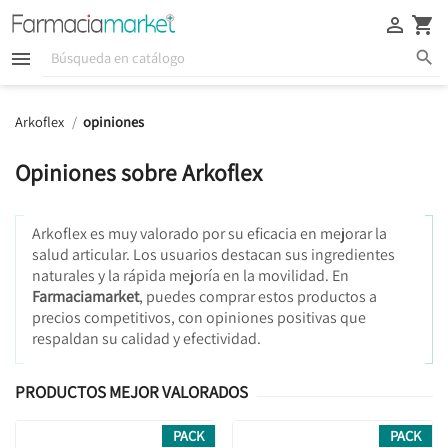





Arkoflex
opiniones
Opiniones sobre Arkoflex
Arkoflex es muy valorado por su eficacia en mejorar la
salud articular. Los usuarios destacan sus ingredientes
naturales y la rápida mejoría en la movilidad. En
Farmaciamarket
, puedes comprar estos productos a
precios competitivos, con opiniones positivas que
respaldan su calidad y efectividad.
PRODUCTOS MEJOR VALORADOS
PACK
PACK