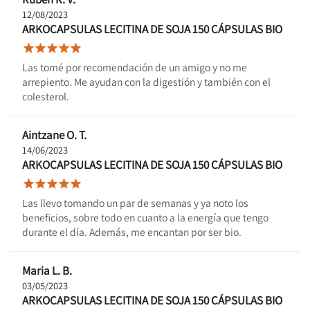
12/08/2023
ARKOCAPSULAS LECITINA DE SOJA 150 CÁPSULAS BIO





Las tomé por recomendación de un amigo y no me
arrepiento. Me ayudan con la digestión y también con el
colesterol.
Aintzane O. T.
14/06/2023
ARKOCAPSULAS LECITINA DE SOJA 150 CÁPSULAS BIO





Las llevo tomando un par de semanas y ya noto los
beneficios, sobre todo en cuanto a la energía que tengo
durante el día. Además, me encantan por ser bio.
Maria L. B.
03/05/2023
ARKOCAPSULAS LECITINA DE SOJA 150 CÁPSULAS BIO