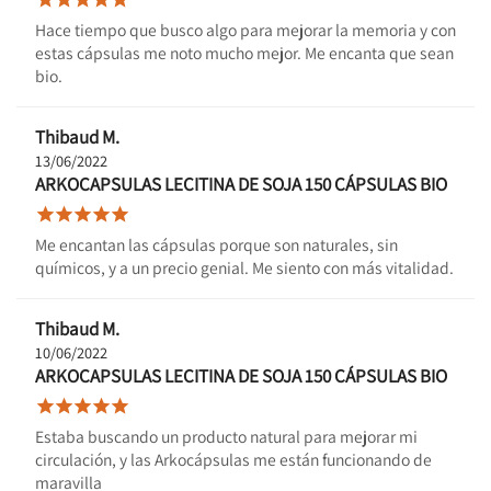
Hace tiempo que busco algo para mejorar la memoria y con
estas cápsulas me noto mucho mejor. Me encanta que sean
bio.
Thibaud M.
13/06/2022
ARKOCAPSULAS LECITINA DE SOJA 150 CÁPSULAS BIO





Me encantan las cápsulas porque son naturales, sin
químicos, y a un precio genial. Me siento con más vitalidad.
Thibaud M.
10/06/2022
ARKOCAPSULAS LECITINA DE SOJA 150 CÁPSULAS BIO





Estaba buscando un producto natural para mejorar mi
circulación, y las Arkocápsulas me están funcionando de
maravilla