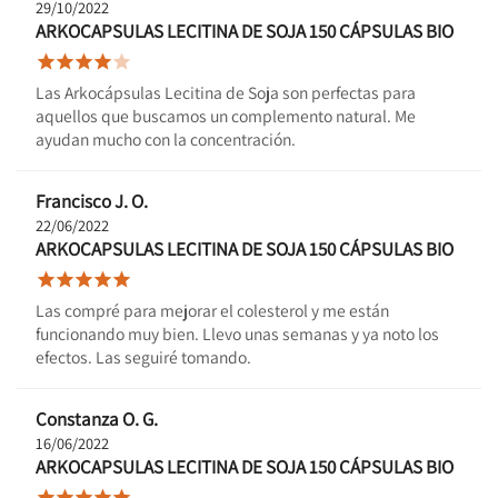
29/10/2022
ARKOCAPSULAS LECITINA DE SOJA 150 CÁPSULAS BIO





Las Arkocápsulas Lecitina de Soja son perfectas para
aquellos que buscamos un complemento natural. Me
ayudan mucho con la concentración.
Francisco J. O.
22/06/2022
ARKOCAPSULAS LECITINA DE SOJA 150 CÁPSULAS BIO





Las compré para mejorar el colesterol y me están
funcionando muy bien. Llevo unas semanas y ya noto los
efectos. Las seguiré tomando.
Constanza O. G.
16/06/2022
ARKOCAPSULAS LECITINA DE SOJA 150 CÁPSULAS BIO




