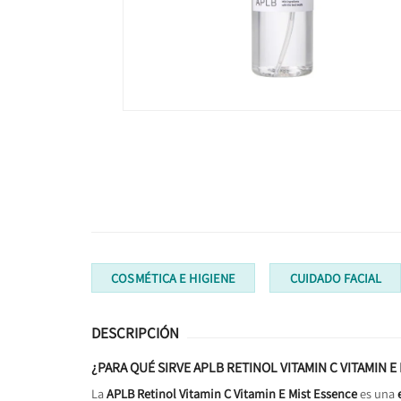
COSMÉTICA E HIGIENE
CUIDADO FACIAL
DESCRIPCIÓN
¿PARA QUÉ SIRVE APLB RETINOL VITAMIN C VITAMIN E
La
APLB Retinol Vitamin C Vitamin E Mist Essence
es una