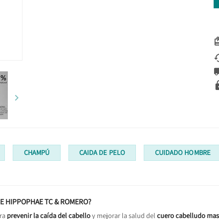

CHAMPÚ
CAIDA DE PELO
CUIDADO HOMBRE
RE HIPPOPHAE TC & ROMERO?
ara
prevenir la caída del cabello
y mejorar la salud del
cuero cabelludo mas