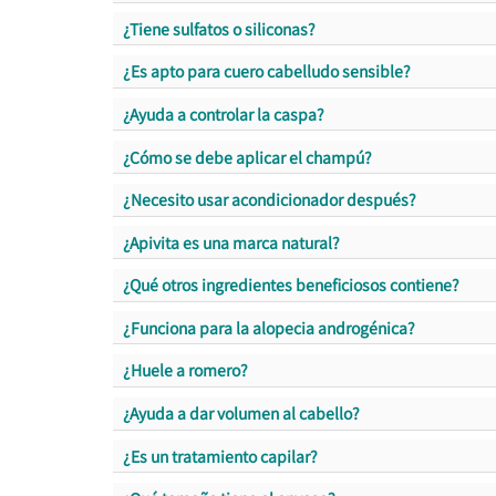
¿Tiene sulfatos o siliconas?
¿Es apto para cuero cabelludo sensible?
¿Ayuda a controlar la caspa?
¿Cómo se debe aplicar el champú?
¿Necesito usar acondicionador después?
¿Apivita es una marca natural?
¿Qué otros ingredientes beneficiosos contiene?
¿Funciona para la alopecia androgénica?
¿Huele a romero?
¿Ayuda a dar volumen al cabello?
¿Es un tratamiento capilar?