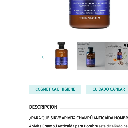

COSMÉTICA E HIGIENE
CUIDADO CAPILAR
DESCRIPCIÓN
¿PARA QUÉ SIRVE APIVITA CHAMPÚ ANTICAÍDA HOMB
Apivita Champú Anticaída para Hombre
está diseñado p