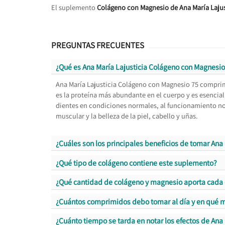
El suplemento
Colágeno con Magnesio de Ana María Lajus
PREGUNTAS FRECUENTES
¿Qué es Ana María Lajusticia Colágeno con Magnesio
Ana María Lajusticia Colágeno con Magnesio 75 compri
es la proteína más abundante en el cuerpo y es esencial
dientes en condiciones normales, al funcionamiento no
muscular y la belleza de la piel, cabello y uñas.
¿Cuáles son los principales beneficios de tomar Ana
¿Qué tipo de colágeno contiene este suplemento?
¿Qué cantidad de colágeno y magnesio aporta cad
¿Cuántos comprimidos debo tomar al día y en qué
¿Cuánto tiempo se tarda en notar los efectos de Ana