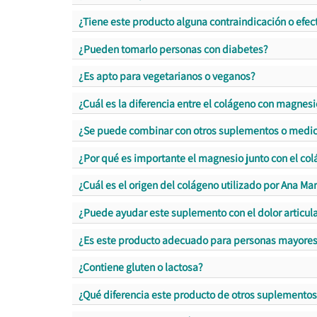
¿Tiene este producto alguna contraindicación o efec
¿Pueden tomarlo personas con diabetes?
¿Es apto para vegetarianos o veganos?
¿Cuál es la diferencia entre el colágeno con magnes
¿Se puede combinar con otros suplementos o medi
¿Por qué es importante el magnesio junto con el co
¿Cuál es el origen del colágeno utilizado por Ana Mar
¿Puede ayudar este suplemento con el dolor articul
¿Es este producto adecuado para personas mayore
¿Contiene gluten o lactosa?
¿Qué diferencia este producto de otros suplemento