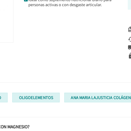
personas activas o con desgaste articular.
O
OLIGOELEMENTOS
ANA MARIA LAJUSTICIA COLÁGE
 CON MAGNESIO?