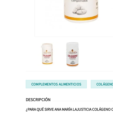
COMPLEMENTOS ALIMENTICIOS
COLÁGEN
DESCRIPCIÓN
¿PARA QUÉ SIRVE ANA MARÍA LAJUSTICIA COLÁGENO