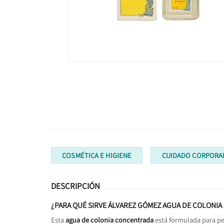
COSMÉTICA E HIGIENE
CUIDADO CORPORA
DESCRIPCIÓN
¿PARA QUÉ SIRVE ÁLVAREZ GÓMEZ AGUA DE COLONI
Esta
agua de colonia concentrada
está formulada para p